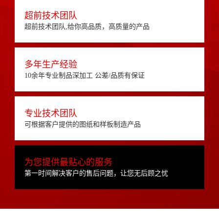
超前技术团队
超前技术团队,给你高品质，高质量的产品
多年生产经验
10余年专业制品深加工 公差/品质有保证
专业技术团队
可根据客户提供的图纸和样板制造产品
为您提供最贴心的服务
第一时间解决客户的售后问题，让您无后顾之忧