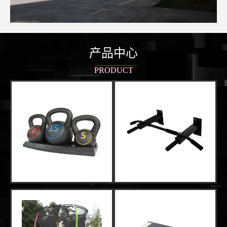
产品中心
PRODUCT