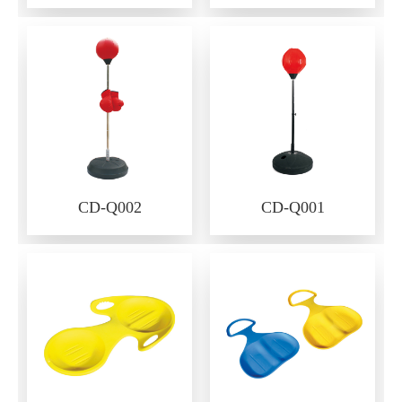
CD-Q002
CD-Q001