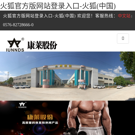
火狐官方版网站登录入口-火狐(中国)
火狐官方版网站登录入口-火狐(中国) 欢迎您！客服热线：
中文站
|
0576-82728666-0