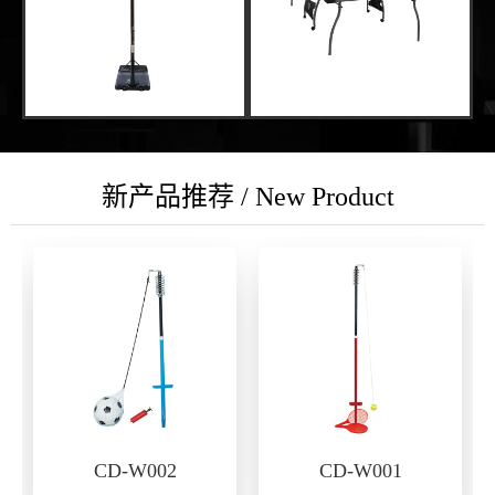
新产品推荐 / New Product
CD-W002
CD-W001