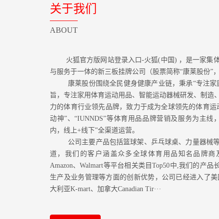
关于我们
ABOUT
火狐官方版网站登录入口-火狐(中国) ，是一家
与服务于一体的新三板挂牌公司（股票简称“康莱股份”，代
康莱股份围绕全民健身健康产业链，秉承“专注家
旨，专注家用体育运动用品、智能运动器械研发、制造
力的体育行业领先品牌，致力于成为全球领先的体育运
动神”、“IUNNDS”等体育用品品牌营销及服务为主线
内，线上+线下”全渠道运营。
公司主要产品包括篮球架、乒乓球桌、力量器械
道，我们的客户涵盖众多全球体育用品知名品牌商及
Amazon
、Walmart等
平台相关类目Top50中,我们的产
生产及业务管理等方面的创新优势，公司已经进入了美国Acad
大利亚K-mart、加拿大Canadian Tir···