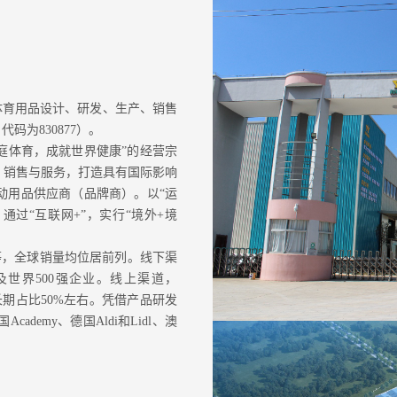
集体育用品设计、研发、生产、销售
码为830877）。
庭体育，成就世界健康”的经营宗
、销售与服务，打造具有国际影响
动用品供应商（品牌商）。以“运
，通过“互联网+”，实行“境外+境
等，全球销量均位居前列。
线下渠
世界500强企业。
线上渠道，
品长期占比50%左右。凭借产品研发
emy、德国Aldi和Lidl、澳