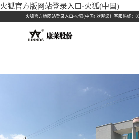
火狐官方版网站登录入口-火狐(中国)
火狐官方版网站登录入口-火狐(中国) 欢迎您！客服热线：0576-8