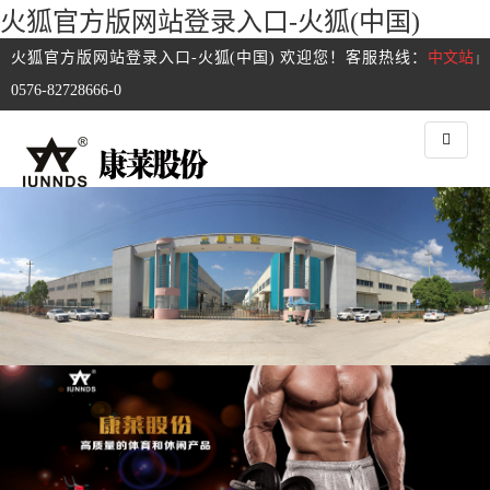
火狐官方版网站登录入口-火狐(中国)
火狐官方版网站登录入口-火狐(中国) 欢迎您！客服热线：
中文站
|
0576-82728666-0