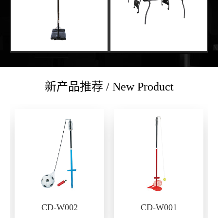
新产品推荐 / New Product
CD-W002
CD-W001