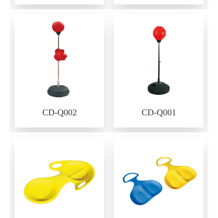
CD-Q002
CD-Q001