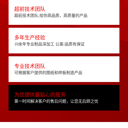
超前技术团队
超前技术团队,给你高品质，高质量的产品
多年生产经验
10余年专业制品深加工 公差/品质有保证
专业技术团队
可根据客户提供的图纸和样板制造产品
为您提供最贴心的服务
第一时间解决客户的售后问题，让您无后顾之忧