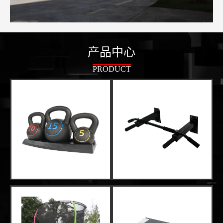
产品中心
PRODUCT